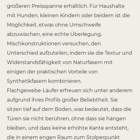
größeren Preisspanne erhältlich. Für Haushalte
mit Hunden, kleinen Kindern oder beidem ist die
Möglichkeit, etwas ohne Umschweife
abzuwischen, eine echte Überlegung.
Mischkonstruktionen versuchen, den
Unterschied aufzuteilen, indem sie die Textur und
Widerstandsfähigkeit von Naturfasern mit
einigen der praktischen Vorteile von
Synthetikfasern kombinieren.
Flachgewebe-Läufer erfreuen sich unter anderem
aufgrund ihres Profils großer Beliebtheit. Sie
sitzen tief auf dem Boden, was bedeutet, dass die
Türen sie nicht berühren, ohne dass sie hängen
bleiben, und dass keine erhöhte Kante entsteht,
die in einem engen Raum zum Stolperpunkt