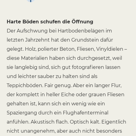
Harte Böden schufen die Öffnung
Der Aufschwung bei Hartbodenbelägen im
letzten Jahrzehnt hat den Grundstein dafür
gelegt. Holz, polierter Beton, Fliesen, Vinyldielen –
diese Materialien haben sich durchgesetzt, weil
sie langlebig sind, sich gut fotografieren lassen
und leichter sauber zu halten sind als
Teppichböden. Fair genug. Aber ein langer Flur,
der komplett in heller Eiche oder grauen Fliesen
gehalten ist, kann sich ein wenig wie ein
Spaziergang durch ein Flughafenterminal
anfühlen. Akustisch flach. Optisch kalt. Eigentlich
nicht unangenehm, aber auch nicht besonders