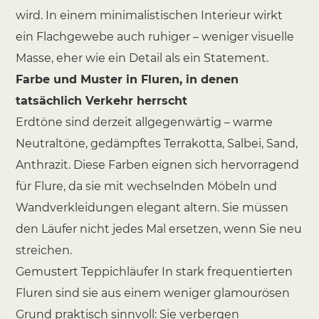
wird. In einem minimalistischen Interieur wirkt
ein Flachgewebe auch ruhiger – weniger visuelle
Masse, eher wie ein Detail als ein Statement.
Farbe und Muster in Fluren, in denen
tatsächlich Verkehr herrscht
Erdtöne sind derzeit allgegenwärtig – warme
Neutraltöne, gedämpftes Terrakotta, Salbei, Sand,
Anthrazit. Diese Farben eignen sich hervorragend
für Flure, da sie mit wechselnden Möbeln und
Wandverkleidungen elegant altern. Sie müssen
den Läufer nicht jedes Mal ersetzen, wenn Sie neu
streichen.
Gemustert
Teppichläufer
In stark frequentierten
Fluren sind sie aus einem weniger glamourösen
Grund praktisch sinnvoll: Sie verbergen