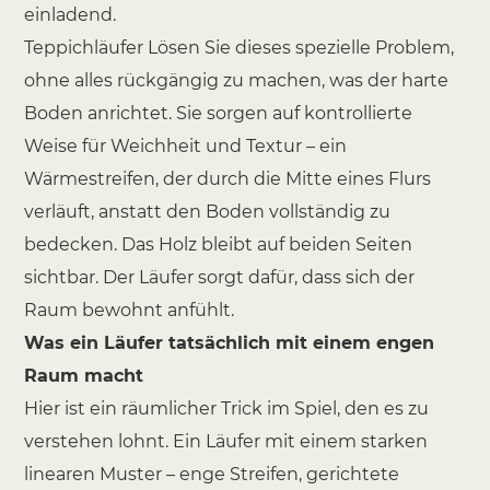
einladend.
Teppichläufer
Lösen Sie dieses spezielle Problem,
ohne alles rückgängig zu machen, was der harte
Boden anrichtet. Sie sorgen auf kontrollierte
Weise für Weichheit und Textur – ein
Wärmestreifen, der durch die Mitte eines Flurs
verläuft, anstatt den Boden vollständig zu
bedecken. Das Holz bleibt auf beiden Seiten
sichtbar. Der Läufer sorgt dafür, dass sich der
Raum bewohnt anfühlt.
Was ein Läufer tatsächlich mit einem engen
Raum macht
Hier ist ein räumlicher Trick im Spiel, den es zu
verstehen lohnt. Ein Läufer mit einem starken
linearen Muster – enge Streifen, gerichtete