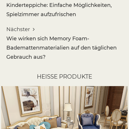
Kinderteppiche: Einfache Möglichkeiten,
Spielzimmer aufzufrischen
Nächster
Wie wirken sich Memory Foam-
Bademattenmaterialien auf den täglichen
Gebrauch aus?
HEISSE PRODUKTE