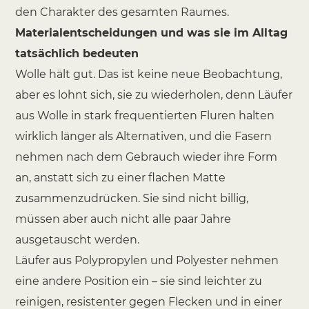
den Charakter des gesamten Raumes.
Materialentscheidungen und was sie im Alltag
tatsächlich bedeuten
Wolle hält gut. Das ist keine neue Beobachtung,
aber es lohnt sich, sie zu wiederholen, denn Läufer
aus Wolle in stark frequentierten Fluren halten
wirklich länger als Alternativen, und die Fasern
nehmen nach dem Gebrauch wieder ihre Form
an, anstatt sich zu einer flachen Matte
zusammenzudrücken. Sie sind nicht billig,
müssen aber auch nicht alle paar Jahre
ausgetauscht werden.
Läufer aus Polypropylen und Polyester nehmen
eine andere Position ein – sie sind leichter zu
reinigen, resistenter gegen Flecken und in einer