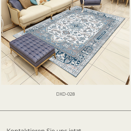
DXD-028