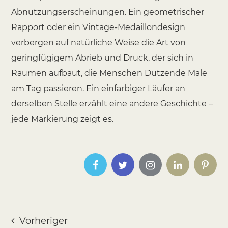
Abnutzungserscheinungen. Ein geometrischer
Rapport oder ein Vintage-Medaillondesign
verbergen auf natürliche Weise die Art von
geringfügigem Abrieb und Druck, der sich in
Räumen aufbaut, die Menschen Dutzende Male
am Tag passieren. Ein einfarbiger Läufer an
derselben Stelle erzählt eine andere Geschichte –
jede Markierung zeigt es.
Vorheriger