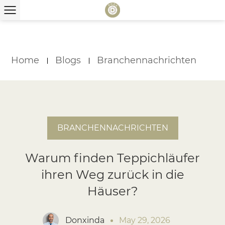
Home
Blogs
Branchennachrichten
BRANCHENNACHRICHTEN
Warum finden Teppichläufer
ihren Weg zurück in die
Häuser?
Donxinda
May 29, 2026