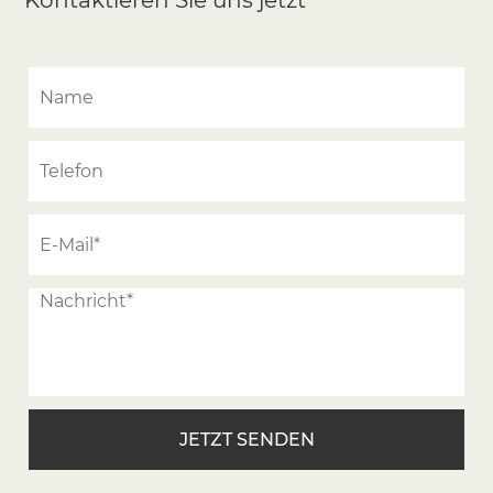
Kontaktieren Sie uns jetzt