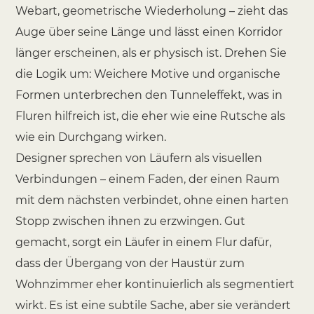
Webart, geometrische Wiederholung – zieht das
Auge über seine Länge und lässt einen Korridor
länger erscheinen, als er physisch ist. Drehen Sie
die Logik um: Weichere Motive und organische
Formen unterbrechen den Tunneleffekt, was in
Fluren hilfreich ist, die eher wie eine Rutsche als
wie ein Durchgang wirken.
Designer sprechen von Läufern als visuellen
Verbindungen – einem Faden, der einen Raum
mit dem nächsten verbindet, ohne einen harten
Stopp zwischen ihnen zu erzwingen. Gut
gemacht, sorgt ein Läufer in einem Flur dafür,
dass der Übergang von der Haustür zum
Wohnzimmer eher kontinuierlich als segmentiert
wirkt. Es ist eine subtile Sache, aber sie verändert