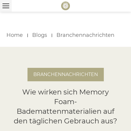
Home
Blogs
Branchennachrichten
BRANCHENNACHRICHTEN
Wie wirken sich Memory
Foam-
Bademattenmaterialien auf
den täglichen Gebrauch aus?