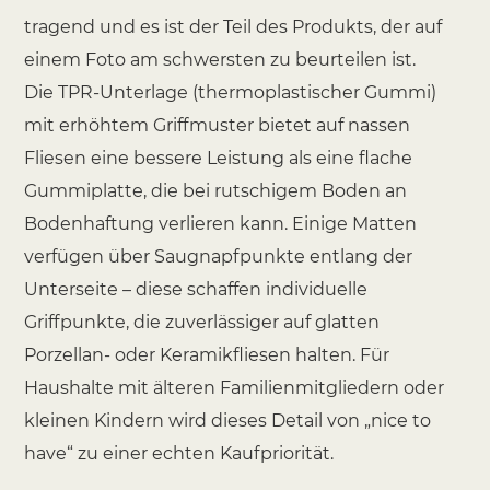
tragend und es ist der Teil des Produkts, der auf
einem Foto am schwersten zu beurteilen ist.
Die TPR-Unterlage (thermoplastischer Gummi)
mit erhöhtem Griffmuster bietet auf nassen
Fliesen eine bessere Leistung als eine flache
Gummiplatte, die bei rutschigem Boden an
Bodenhaftung verlieren kann. Einige Matten
verfügen über Saugnapfpunkte entlang der
Unterseite – diese schaffen individuelle
Griffpunkte, die zuverlässiger auf glatten
Porzellan- oder Keramikfliesen halten. Für
Haushalte mit älteren Familienmitgliedern oder
kleinen Kindern wird dieses Detail von „nice to
have“ zu einer echten Kaufpriorität.