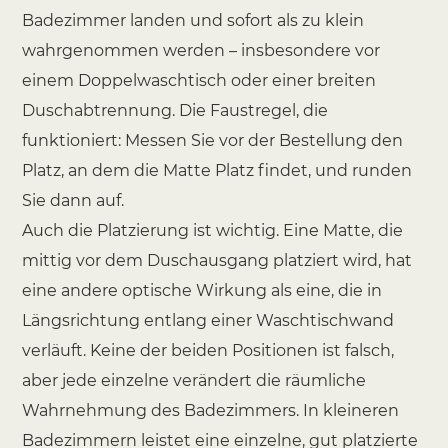
Badezimmer landen und sofort als zu klein
wahrgenommen werden – insbesondere vor
einem Doppelwaschtisch oder einer breiten
Duschabtrennung. Die Faustregel, die
funktioniert: Messen Sie vor der Bestellung den
Platz, an dem die Matte Platz findet, und runden
Sie dann auf.
Auch die Platzierung ist wichtig. Eine Matte, die
mittig vor dem Duschausgang platziert wird, hat
eine andere optische Wirkung als eine, die in
Längsrichtung entlang einer Waschtischwand
verläuft. Keine der beiden Positionen ist falsch,
aber jede einzelne verändert die räumliche
Wahrnehmung des Badezimmers. In kleineren
Badezimmern leistet eine einzelne, gut platzierte