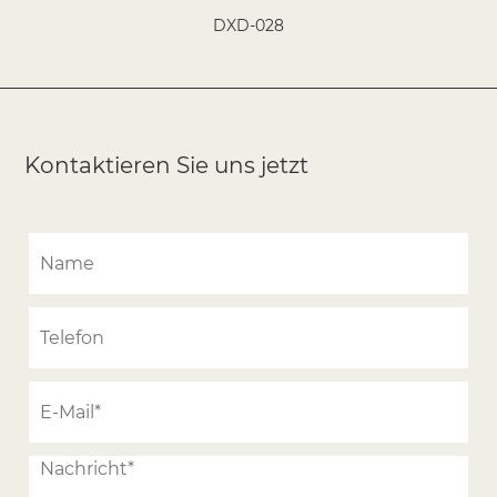
DXD-028
Kontaktieren Sie uns jetzt