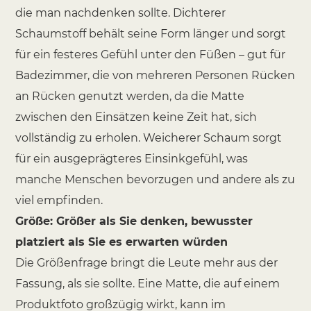
die man nachdenken sollte. Dichterer
Schaumstoff behält seine Form länger und sorgt
für ein festeres Gefühl unter den Füßen – gut für
Badezimmer, die von mehreren Personen Rücken
an Rücken genutzt werden, da die Matte
zwischen den Einsätzen keine Zeit hat, sich
vollständig zu erholen. Weicherer Schaum sorgt
für ein ausgeprägteres Einsinkgefühl, was
manche Menschen bevorzugen und andere als zu
viel empfinden.
Größe: Größer als Sie denken, bewusster
platziert als Sie es erwarten würden
Die Größenfrage bringt die Leute mehr aus der
Fassung, als sie sollte. Eine Matte, die auf einem
Produktfoto großzügig wirkt, kann im