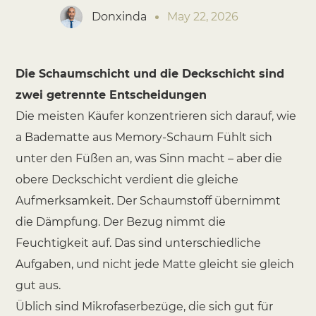
Donxinda
May 22, 2026
Die Schaumschicht und die Deckschicht sind
zwei getrennte Entscheidungen
Die meisten Käufer konzentrieren sich darauf, wie
a
Badematte aus Memory-Schaum
Fühlt sich
unter den Füßen an, was Sinn macht – aber die
obere Deckschicht verdient die gleiche
Aufmerksamkeit. Der Schaumstoff übernimmt
die Dämpfung. Der Bezug nimmt die
Feuchtigkeit auf. Das sind unterschiedliche
Aufgaben, und nicht jede Matte gleicht sie gleich
gut aus.
Üblich sind Mikrofaserbezüge, die sich gut für