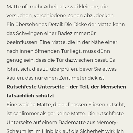
Matte oft mehr Arbeit als zwei kleinere, die
versuchen, verschiedene Zonen abzudecken.
Ein übersehenes Detail: Die Dicke der Matte kann
das Schwingen einer Badezimmertür
beeinflussen. Eine Matte, die in der Nähe einer
nach innen öffnenden Tür liegt, muss dünn
genug sein, dass die Tür dazwischen passt. Es
lohnt sich, dies zu überprüfen, bevor Sie etwas
kaufen, das nur einen Zentimeter dick ist.
Rutschfeste Unterseite – der Teil, der Menschen
tatsächlich schützt
Eine weiche Matte, die auf nassen Fliesen rutscht,
ist schlimmer als gar keine Matte. Die rutschfeste
Unterseite auf einem
Badematte aus Memory-
Schaum
ist im Hinblick auf die Sicherheit wirklich