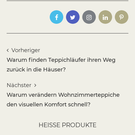
Vorheriger
Warum finden Teppichläufer ihren Weg
zurück in die Häuser?
Nächster
Warum verändern Wohnzimmerteppiche
den visuellen Komfort schnell?
HEISSE PRODUKTE