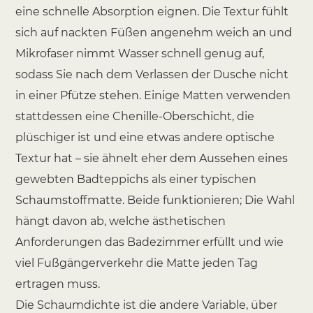
eine schnelle Absorption eignen. Die Textur fühlt
sich auf nackten Füßen angenehm weich an und
Mikrofaser nimmt Wasser schnell genug auf,
sodass Sie nach dem Verlassen der Dusche nicht
in einer Pfütze stehen. Einige Matten verwenden
stattdessen eine Chenille-Oberschicht, die
plüschiger ist und eine etwas andere optische
Textur hat – sie ähnelt eher dem Aussehen eines
gewebten Badteppichs als einer typischen
Schaumstoffmatte. Beide funktionieren; Die Wahl
hängt davon ab, welche ästhetischen
Anforderungen das Badezimmer erfüllt und wie
viel Fußgängerverkehr die Matte jeden Tag
ertragen muss.
Die Schaumdichte ist die andere Variable, über