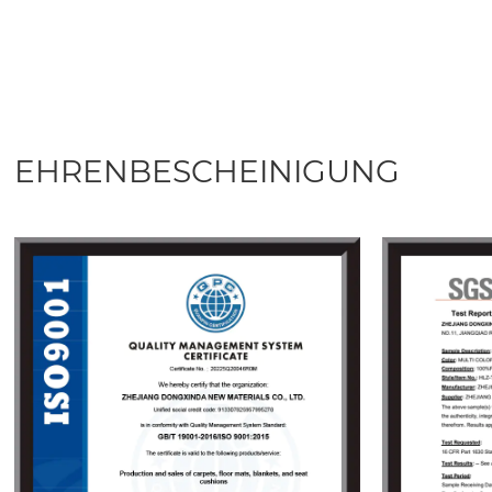
EHRENBESCHEINIGUNG