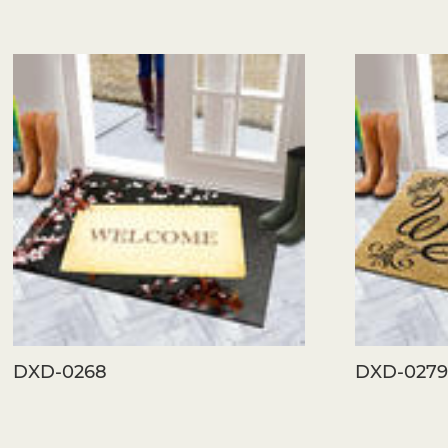
DXD-0268
DXD-027