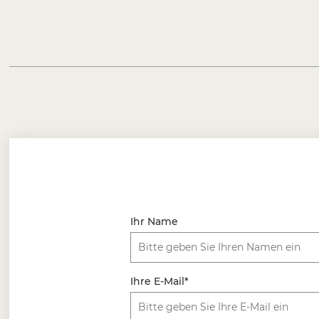
Ihr Name
Ihre E-Mail*