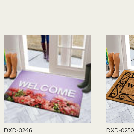
DXD-0246
DXD-025