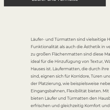
Läufer- und Türmatten sind vielseitige
Funktionalität als auch die Ästhetik 
zu großen Flächenmatten sind diese Matt
ideal für die Hinzufügung von Textur, 
Hauses ist. Läufermatten, die durch i
sind, eignen sich für Korridore, Türen 
der Platzierung, wie beispielsweise neb
Eingangsbahnen, Flexibilität bieten. Mit
bieten Läufer und Türmatten den Hausb
erfrischen und gleichzeitig Komfort und 