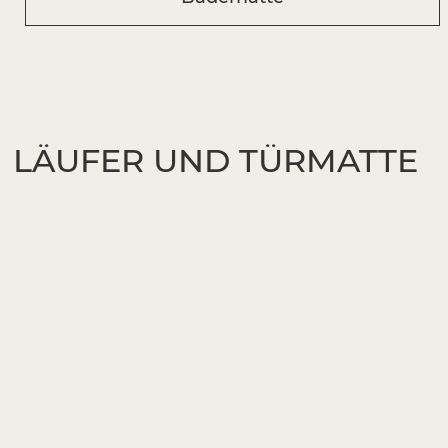
LÄUFER UND TÜRMATTE