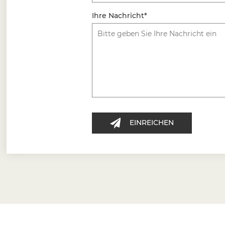
Ihre Nachricht*
EINREICHEN