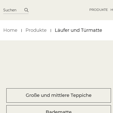
PRODUKTE
H
Suchen
Home
Produkte
Läufer und Türmatte
Große und mittlere Teppiche
Badematte