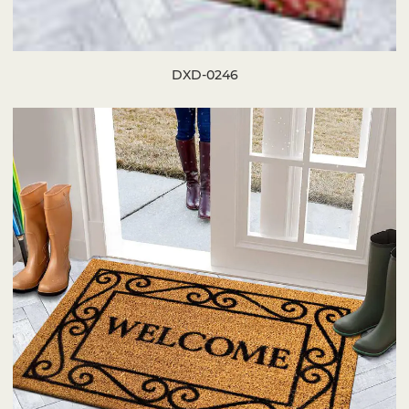
DXD-0246