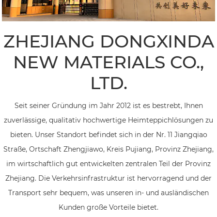
ZHEJIANG DONGXINDA
NEW MATERIALS CO.,
LTD.
Seit seiner Gründung im Jahr 2012 ist es bestrebt, Ihnen
zuverlässige, qualitativ hochwertige Heimteppichlösungen zu
bieten. Unser Standort befindet sich in der Nr. 11 Jiangqiao
Straße, Ortschaft Zhengjiawo, Kreis Pujiang, Provinz Zhejiang,
im wirtschaftlich gut entwickelten zentralen Teil der Provinz
Zhejiang. Die Verkehrsinfrastruktur ist hervorragend und der
Transport sehr bequem, was unseren in- und ausländischen
Kunden große Vorteile bietet.