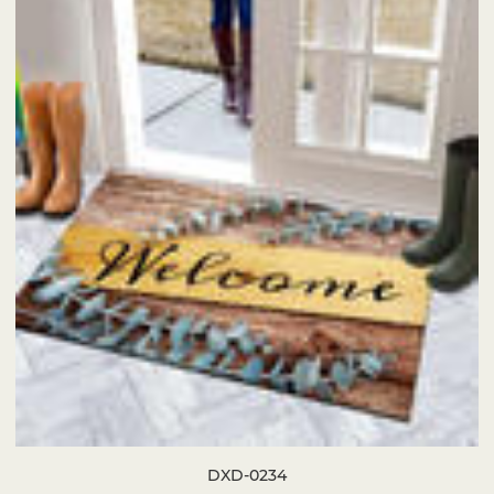
DXD-0234