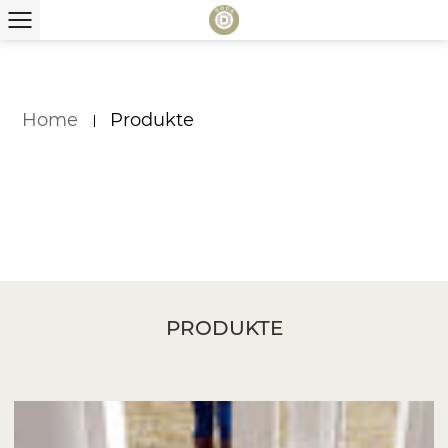
Home
Produkte
KATEGORIEN
PRODUKTE