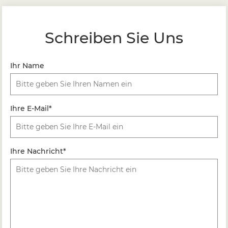
Schreiben Sie Uns
Ihr Name
Ihre E-Mail*
Ihre Nachricht*