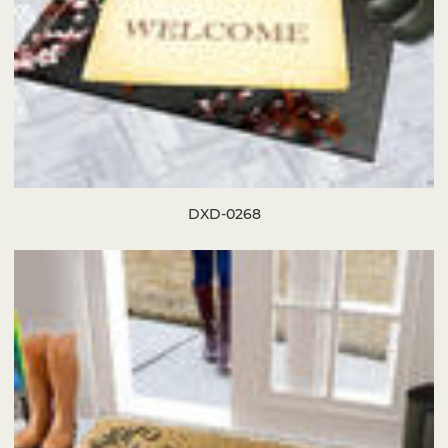
DXD-0268