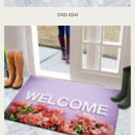
DXD-0241