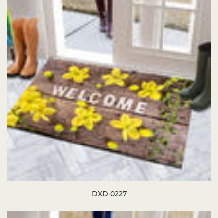
DXD-0227