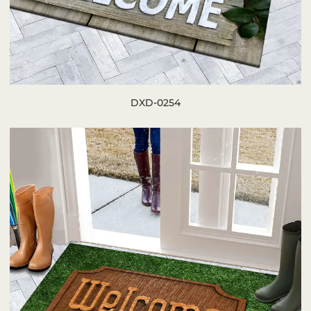
DXD-0254