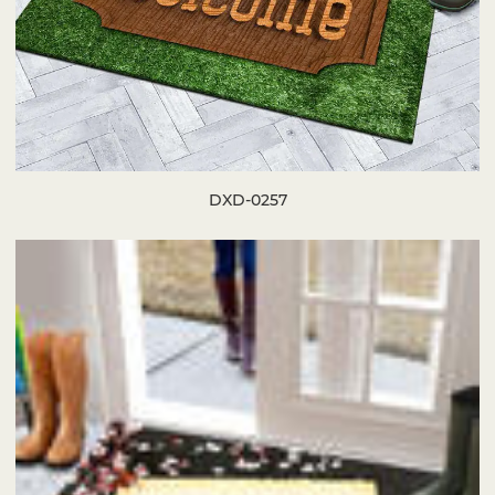
DXD-0257