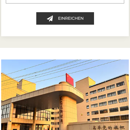
EINREICHEN