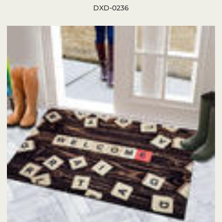
DXD-0236