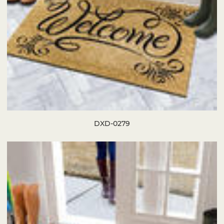
DXD-0279