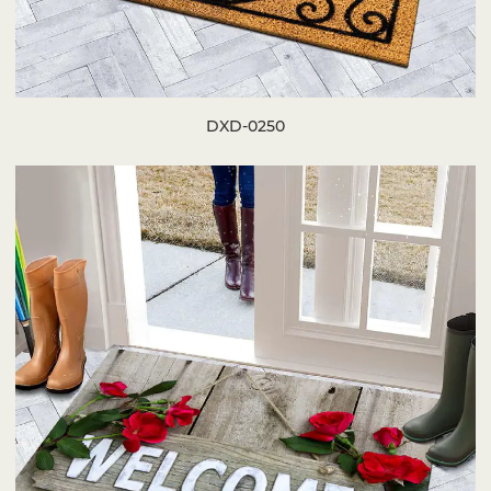
DXD-0250