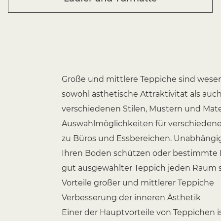
Große und mittlere Teppiche sind wese
sowohl ästhetische Attraktivität als auch
verschiedenen Stilen, Mustern und Materi
Auswahlmöglichkeiten für verschiede
zu Büros und Essbereichen. Unabhängig
Ihren Boden schützen oder bestimmte 
gut ausgewählter Teppich jeden Raum s
Vorteile großer und mittlerer Teppiche
Verbesserung der inneren Ästhetik
Einer der Hauptvorteile von Teppichen 