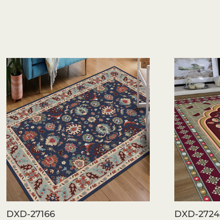
DXD-27166
DXD-2724