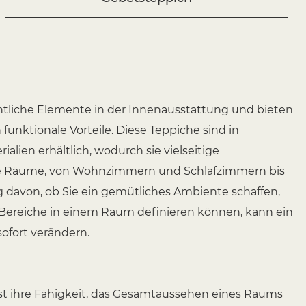
ntliche Elemente in der Innenausstattung und bieten
 funktionale Vorteile. Diese Teppiche sind in
alien erhältlich, wodurch sie vielseitige
ne Räume, von Wohnzimmern und Schlafzimmern bis
 davon, ob Sie ein gemütliches Ambiente schaffen,
Bereiche in einem Raum definieren können, kann ein
ofort verändern.
ist ihre Fähigkeit, das Gesamtaussehen eines Raums