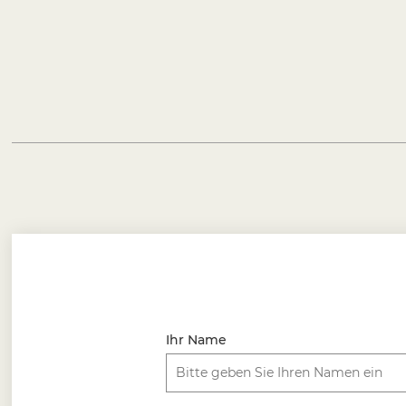
Ihr Name