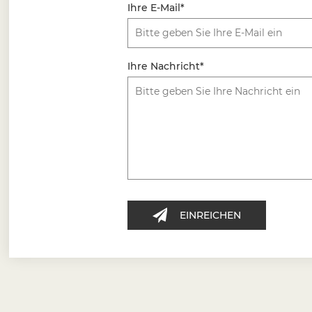
Ihre E-Mail*
Ihre Nachricht*
EINREICHEN