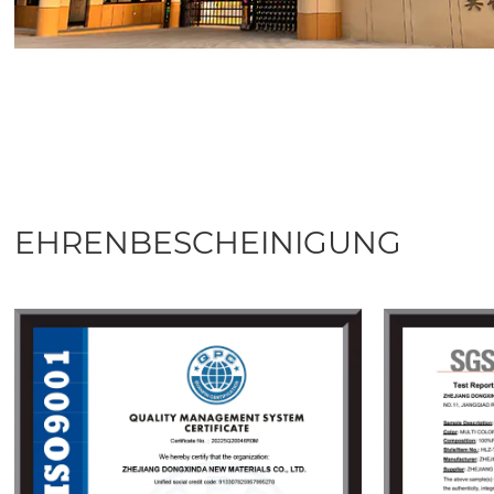
EHRENBESCHEINIGUNG