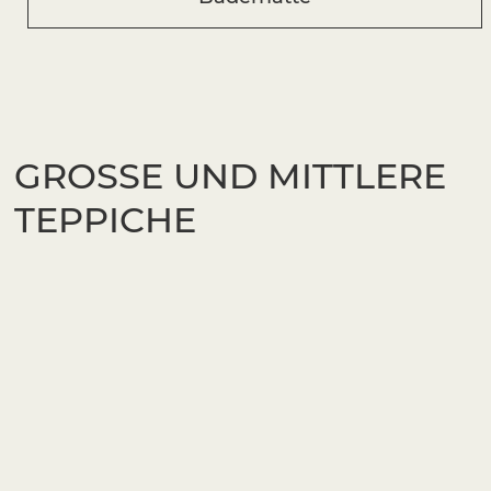
GROSSE UND MITTLERE T
EPPICHE