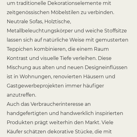
um traditionelle Dekorationselemente mit
zeitgenössischen Möbelstilen zu verbinden.
Neutrale Sofas, Holztische,
Metallbeleuchtungskörper und weiche Stoffsitze
lassen sich auf natürliche Weise mit gemusterten
Teppichen kombinieren, die einem Raum
Kontrast und visuelle Tiefe verleihen. Diese
Mischung aus alten und neuen Designeinflüssen
ist in Wohnungen, renovierten Häusern und
Gastgewerbeprojekten immer häufiger
anzutreffen.
Auch das Verbraucherinteresse an
handgefertigten und handwerklich inspirierten
Produkten prägt weiterhin den Markt. Viele
Käufer schätzen dekorative Stücke, die mit