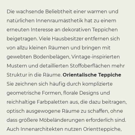
Die wachsende Beliebtheit einer warmen und
natürlichen Innenraumästhetik hat zu einem
erneuten Interesse an dekorativen Teppichen
beigetragen. Viele Hausbesitzer entfernen sich
von allzu kleinen Räumen und bringen mit
gewebten Bodenbelägen, Vintage-inspirierten
Mustern und detaillierten Stoffoberflächen mehr
Struktur in die Räume.
Orientalische Teppiche
Sie zeichnen sich häufig durch komplizierte
geometrische Formen, florale Designs und
reichhaltige Farbpaletten aus, die dazu beitragen,
optisch ausgewogene Räume zu schaffen, ohne
dass größere Möbeländerungen erforderlich sind.
Auch Innenarchitekten nutzen Orientteppiche,