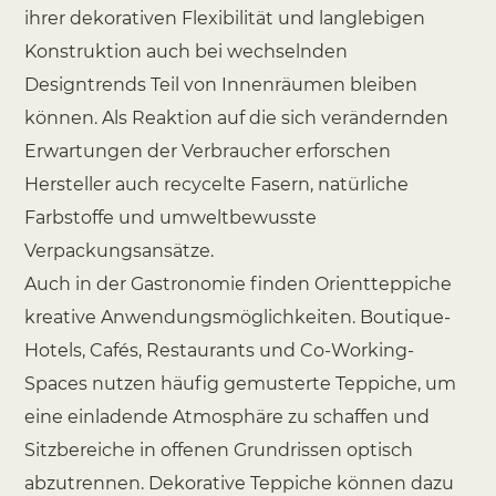
ihrer dekorativen Flexibilität und langlebigen
Konstruktion auch bei wechselnden
Designtrends Teil von Innenräumen bleiben
können. Als Reaktion auf die sich verändernden
Erwartungen der Verbraucher erforschen
Hersteller auch recycelte Fasern, natürliche
Farbstoffe und umweltbewusste
Verpackungsansätze.
Auch in der Gastronomie finden Orientteppiche
kreative Anwendungsmöglichkeiten. Boutique-
Hotels, Cafés, Restaurants und Co-Working-
Spaces nutzen häufig gemusterte Teppiche, um
eine einladende Atmosphäre zu schaffen und
Sitzbereiche in offenen Grundrissen optisch
abzutrennen. Dekorative Teppiche können dazu