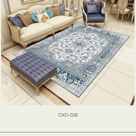
DXD-028