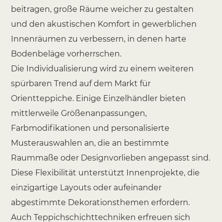
beitragen, große Räume weicher zu gestalten
und den akustischen Komfort in gewerblichen
Innenräumen zu verbessern, in denen harte
Bodenbeläge vorherrschen.
Die Individualisierung wird zu einem weiteren
spürbaren Trend auf dem Markt für
Orientteppiche. Einige Einzelhändler bieten
mittlerweile Größenanpassungen,
Farbmodifikationen und personalisierte
Musterauswahlen an, die an bestimmte
Raummaße oder Designvorlieben angepasst sind.
Diese Flexibilität unterstützt Innenprojekte, die
einzigartige Layouts oder aufeinander
abgestimmte Dekorationsthemen erfordern.
Auch Teppichschichttechniken erfreuen sich