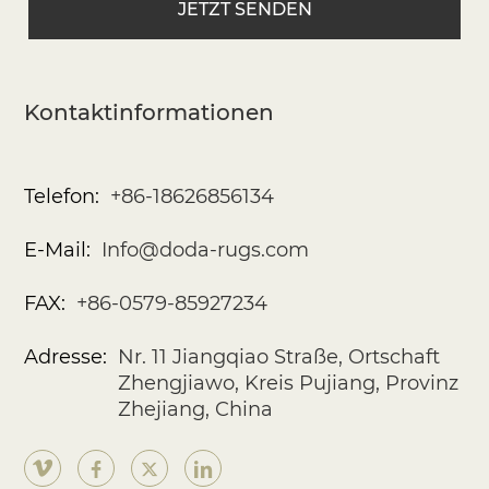
Kontaktinformationen
Telefon:
+86-18626856134
E-Mail:
Info@doda-rugs.com
FAX:
+86-0579-85927234
Adresse:
Nr. 11 Jiangqiao Straße, Ortschaft
Zhengjiawo, Kreis Pujiang, Provinz
Zhejiang, China