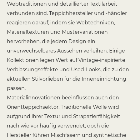
Webtraditionen und detaillierter Textilarbeit
verbunden sind. Teppichhersteller und -händler
reagieren darauf, indem sie Webtechniken,
Materialtexturen und Mustervariationen
hervorheben, die jedem Design ein
unverwechselbares Aussehen verleihen. Einige
Kollektionen legen Wert auf Vintage-inspirierte
Verblassungseffekte und Used-Looks, die zu den
aktuellen Stilvorlieben für die Inneneinrichtung
passen.
Materialinnovationen beeinflussen auch den
Orientteppichsektor. Traditionelle Wolle wird
aufgrund ihrer Textur und Strapazierfähigkeit
nach wie vor häufig verwendet, doch die
Hersteller führen Mischfasern und synthetische