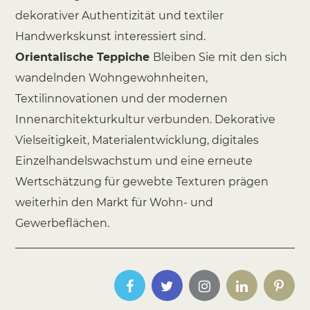
dekorativer Authentizität und textiler
Handwerkskunst interessiert sind.
Orientalische Teppiche
Bleiben Sie mit den sich
wandelnden Wohngewohnheiten,
Textilinnovationen und der modernen
Innenarchitekturkultur verbunden. Dekorative
Vielseitigkeit, Materialentwicklung, digitales
Einzelhandelswachstum und eine erneute
Wertschätzung für gewebte Texturen prägen
weiterhin den Markt für Wohn- und
Gewerbeflächen.