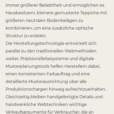
immer größerer Beliebtheit und ermöglichen es
Hausbesitzern, kleinere gemusterte Teppiche mit
größeren neutralen Bodenbelägen zu
kombinieren, um eine zusätzliche optische
Struktur zu erzielen.
Die Herstellungstechnologie entwickelt sich
parallel zu den traditionellen Webmethoden
weiter. Präzisionsfärbesysteme und digitale
Musterplanungstools helfen Herstellern dabei,
einen konsistenten Farbauftrag und eine
detaillierte Musterausrichtung über alle
Produktionschargen hinweg aufrechtzuerhalten.
Gleichzeitig bleiben handgefertigte Details und
handwerkliche Webtechniken wichtige
Verkaufsargumente für Verbraucher, die an