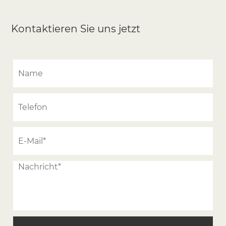
Kontaktieren Sie uns jetzt