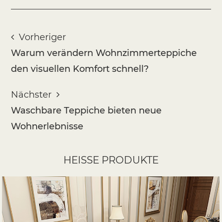
Vorheriger
Warum verändern Wohnzimmerteppiche
den visuellen Komfort schnell?
Nächster
Waschbare Teppiche bieten neue
Wohnerlebnisse
HEISSE PRODUKTE