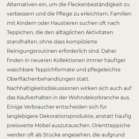
Alternativen ein, um die Fleckenbeständigkeit zu
verbessern und die Pflege zu erleichtern. Familien
mit Kindern oder Haustieren suchen oft nach
Teppichen, die den alltäglichen Aktivitäten
standhalten, ohne dass komplizierte
Reinigungsroutinen erforderlich sind. Daher
finden in neueren Kollektionen immer häufiger
waschbare Teppichformate und pflegeleichte
Oberflächenbehandlungen statt.
Nachhaltigkeitsdiskussionen wirken sich auch auf
das Kaufverhalten in der Wohndekorbranche aus.
Einige Verbraucher entscheiden sich für
langlebigere Dekorationsprodukte, anstatt häufig
preiswerte Möbel auszutauschen. Orientteppiche
werden oft als Stücke angesehen, die aufgrund