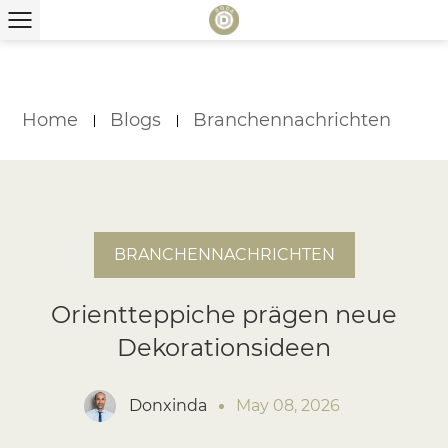
Home
Blogs
Branchennachrichten
BRANCHENNACHRICHTEN
Orientteppiche prägen neue
Dekorationsideen
Donxinda
May 08, 2026