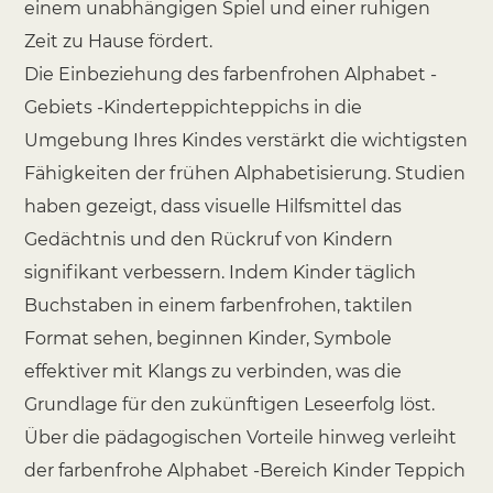
einem unabhängigen Spiel und einer ruhigen
Zeit zu Hause fördert.
Die Einbeziehung des farbenfrohen Alphabet -
Gebiets -Kinderteppichteppichs in die
Umgebung Ihres Kindes verstärkt die wichtigsten
Fähigkeiten der frühen Alphabetisierung. Studien
haben gezeigt, dass visuelle Hilfsmittel das
Gedächtnis und den Rückruf von Kindern
signifikant verbessern. Indem Kinder täglich
Buchstaben in einem farbenfrohen, taktilen
Format sehen, beginnen Kinder, Symbole
effektiver mit Klangs zu verbinden, was die
Grundlage für den zukünftigen Leseerfolg löst.
Über die pädagogischen Vorteile hinweg verleiht
der farbenfrohe Alphabet -Bereich Kinder Teppich