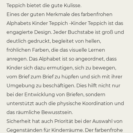
Teppich bietet die gute Kulisse.
Eines der guten Merkmale des farbenfrohen
Alphabets Kinder Teppich -Kinder Teppich ist das
engagierte Design. Jeder Buchstabe ist groß und
deutlich gedruckt, begleitet von hellen,
fröhlichen Farben, die das visuelle Lernen
anregen. Das Alphabet ist so angeordnet, dass
Kinder sich dazu ermutigen, sich zu bewegen,
vom Brief zum Brief zu hüpfen und sich mit ihrer
Umgebung zu beschäftigen. Dies hilft nicht nur
bei der Entwicklung von Briefen, sondern
unterstützt auch die physische Koordination und
das räumliche Bewusstsein.
Sicherheit hat auch Priorität bei der Auswahl von
Gegenständen für Kinderräume. Der farbenfrohe