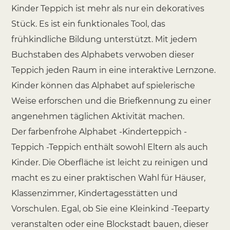
Kinder Teppich ist mehr als nur ein dekoratives
Stück. Es ist ein funktionales Tool, das
frühkindliche Bildung unterstützt. Mit jedem
Buchstaben des Alphabets verwoben dieser
Teppich jeden Raum in eine interaktive Lernzone.
Kinder können das Alphabet auf spielerische
Weise erforschen und die Briefkennung zu einer
angenehmen täglichen Aktivität machen.
Der farbenfrohe Alphabet -Kinderteppich -
Teppich -Teppich enthält sowohl Eltern als auch
Kinder. Die Oberfläche ist leicht zu reinigen und
macht es zu einer praktischen Wahl für Häuser,
Klassenzimmer, Kindertagesstätten und
Vorschulen. Egal, ob Sie eine Kleinkind -Teeparty
veranstalten oder eine Blockstadt bauen, dieser