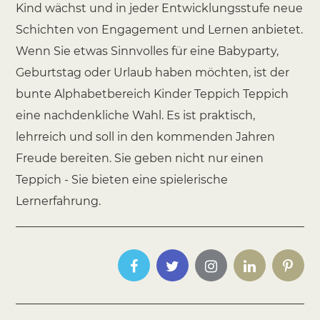
Kind wächst und in jeder Entwicklungsstufe neue
Schichten von Engagement und Lernen anbietet.
Wenn Sie etwas Sinnvolles für eine Babyparty,
Geburtstag oder Urlaub haben möchten, ist der
bunte Alphabetbereich Kinder Teppich Teppich
eine nachdenkliche Wahl. Es ist praktisch,
lehrreich und soll in den kommenden Jahren
Freude bereiten. Sie geben nicht nur einen
Teppich - Sie bieten eine spielerische
Lernerfahrung.