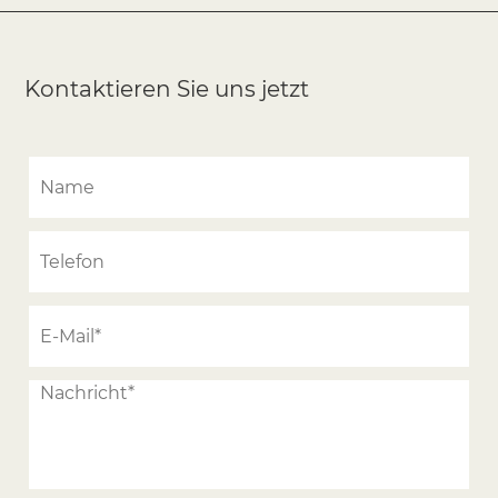
Kontaktieren Sie uns jetzt