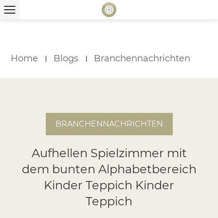
Home
Blogs
Branchennachrichten
BRANCHENNACHRICHTEN
Aufhellen Spielzimmer mit
dem bunten Alphabetbereich
Kinder Teppich Kinder
Teppich