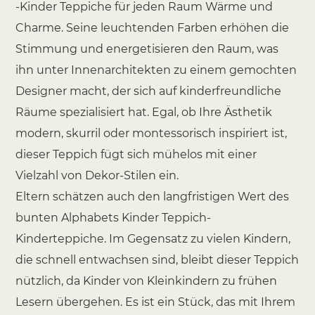
-Kinder Teppiche für jeden Raum Wärme und
Charme. Seine leuchtenden Farben erhöhen die
Stimmung und energetisieren den Raum, was
ihn unter Innenarchitekten zu einem gemochten
Designer macht, der sich auf kinderfreundliche
Räume spezialisiert hat. Egal, ob Ihre Ästhetik
modern, skurril oder montessorisch inspiriert ist,
dieser Teppich fügt sich mühelos mit einer
Vielzahl von Dekor-Stilen ein.
Eltern schätzen auch den langfristigen Wert des
bunten Alphabets Kinder Teppich-
Kinderteppiche. Im Gegensatz zu vielen Kindern,
die schnell entwachsen sind, bleibt dieser Teppich
nützlich, da Kinder von Kleinkindern zu frühen
Lesern übergehen. Es ist ein Stück, das mit Ihrem