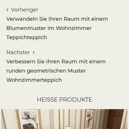
Vorheriger
Verwandeln Sie Ihren Raum mit einem
Blumenmuster im Wohnzimmer
Teppichteppich
Nächster
Verbessern Sie Ihren Raum mit einem
runden geometrischen Muster
Wohnzimmerteppich
HEISSE PRODUKTE