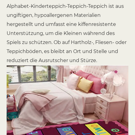
Alphabet-Kinderteppich-Teppich-Teppich ist aus
ungiftigen, hypoallergenen Materialien
hergestellt und umfasst eine kiffenresistente
Unterstützung, um die Kleinen während des
Spiels zu schützen. Ob auf Hartholz-, Fliesen- oder
Teppichböden, es bleibt an Ort und Stelle und
reduziert die Ausrutscher und Stürze.