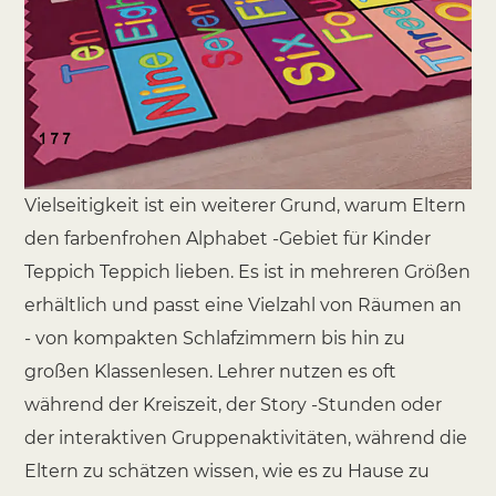
Vielseitigkeit ist ein weiterer Grund, warum Eltern
den farbenfrohen Alphabet -Gebiet für Kinder
Teppich Teppich lieben. Es ist in mehreren Größen
erhältlich und passt eine Vielzahl von Räumen an
- von kompakten Schlafzimmern bis hin zu
großen Klassenlesen. Lehrer nutzen es oft
während der Kreiszeit, der Story -Stunden oder
der interaktiven Gruppenaktivitäten, während die
Eltern zu schätzen wissen, wie es zu Hause zu