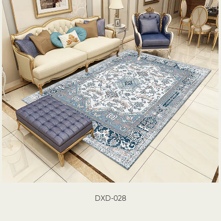
DXD-028