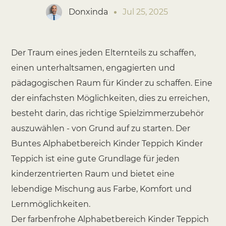
Donxinda
Jul 25, 2025
Der Traum eines jeden Elternteils zu schaffen,
einen unterhaltsamen, engagierten und
pädagogischen Raum für Kinder zu schaffen. Eine
der einfachsten Möglichkeiten, dies zu erreichen,
besteht darin, das richtige Spielzimmerzubehör
auszuwählen - von Grund auf zu starten. Der
Buntes Alphabetbereich Kinder Teppich Kinder
Teppich
ist eine gute Grundlage für jeden
kinderzentrierten Raum und bietet eine
lebendige Mischung aus Farbe, Komfort und
Lernmöglichkeiten.
Der farbenfrohe Alphabetbereich Kinder Teppich